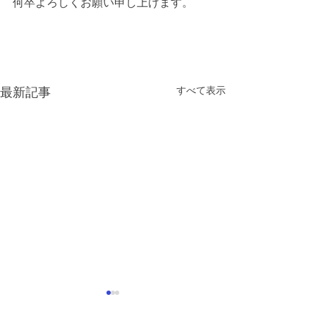
何卒よろしくお願い申し上げます。 
すべて表示
最新記事