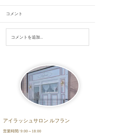
コメント
OPENのご挨拶
8月夏季休暇と定休日
コメントを追加…
アイラッシュサロン ルフラン
営業時間/ 9:00～18:00