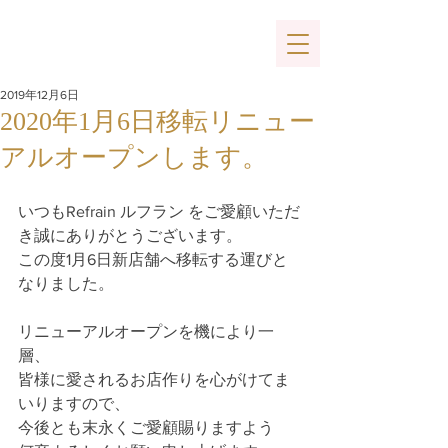
2019年12月6日
2020年1月6日移転リニュー
アルオープンします。
いつもRefrain ルフラン をご愛顧いただ
き誠にありがとうございます。
この度1月6日新店舗へ移転する運びと
なりました。
リニューアルオープンを機により一
層、
皆様に愛されるお店作りを心がけてま
いりますので、
今後とも末永くご愛顧賜りますよう