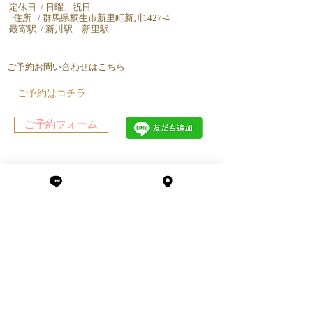
定休日 / 日曜、祝日
住所 / 群馬県桐生市新里町新川1427-4
最寄駅 / 新川駅 新里駅
ご予約お問い合わせはこちら
ご予約はコチラ
ご予約フォーム
お問い合わせは​コチラ