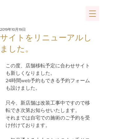
2019年10月19日
サイトをリニューアルし
ました。
この度、店舗移転予定に合わせサイト
も新しくなりました。
24時間web予約もできる予約フォーム
も設けました。
只今、新店舗は改装工事中ですので移
転でき次第お知らせいたします。
それまでは自宅での施術のご予約を受
け付けております。