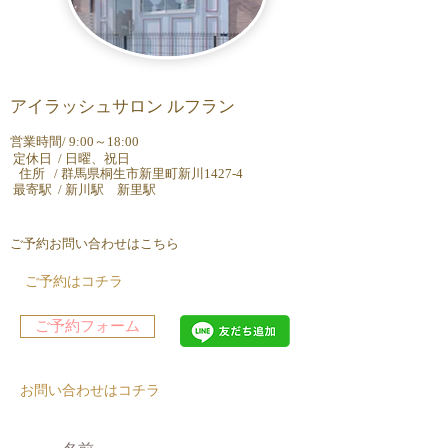
アイラッシュサロン ルフラン
営業時間/ 9:00～18:00
定休日 / 日曜、祝日
住所 / 群馬県桐生市新里町新川1427-4
最寄駅 / 新川駅 新里駅
ご予約お問い合わせはこちら
ご予約はコチラ
ご予約フォーム
お問い合わせは​コチラ