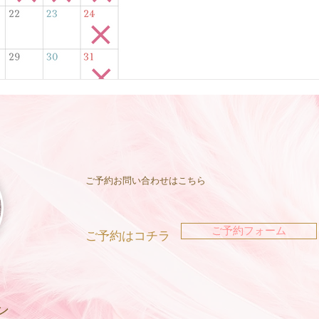
日...
ご予約お問い合わせはこちら
ご予約フォーム
ご予約はコチラ
ン