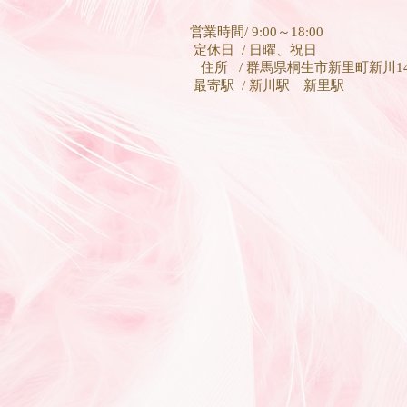
営業時間/ 9:00～18:00
定休日 / 日曜、祝日
住所 / 群馬県桐生市新里町新川142
最寄駅 / 新川駅 新里駅