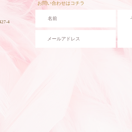
お問い合わせは​コチラ
7-4