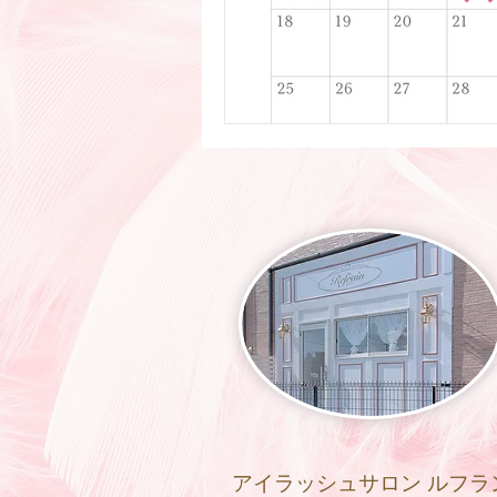
アイラッシュサロン ルフラ