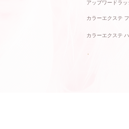
アップワードラッ
カラーエクステ 
カラーエクステ 