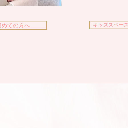
キッズスペー
初めての方へ