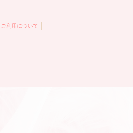
スご利用について